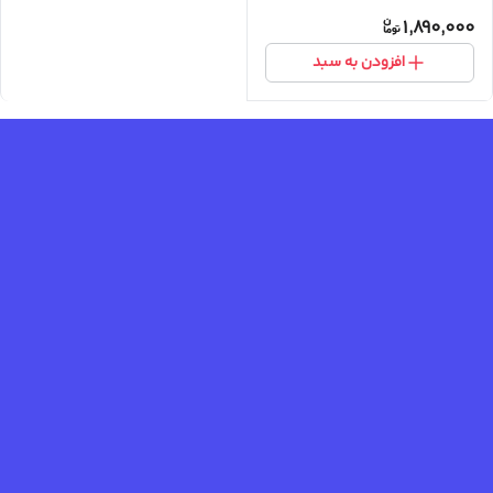
1,890,000
افزودن به سبد