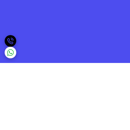
برگشت به بالا