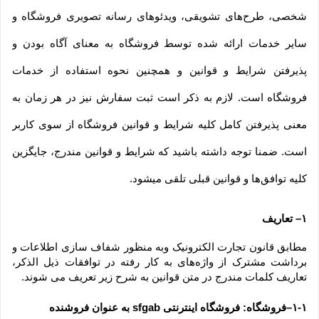
شخصی، طرح‏‌های تشویقی، ویدئوهای رسانه تصویری فروشگاه و 
سایر خدمات ارائه شده توسط فروشگاه به معنای آگاه بودن و 
پذیرفتن شرایط و قوانین و همچنین نحوه استفاده از خدمات 
فروشگاه است. لازم به ذکر است ثبت سفارش نیز در هر زمان به 
معنی پذیرفتن کامل کلیه شرایط و قوانین فروشگاه از سوی کاربر 
است. ضمنا توجه داشته باشید که شرایط و قوانین مندرج، جایگزین 
کلیه توافق‏‌ها و قوانین قبلی تلقی میشود.
۱– تعاریف
مطابق قانون تجارت الکترونیک وبه منظور شفاف سازی اطلاعات و 
برداشت مشترک از واژه‌های به کار رفته در توافقات ذیل الذکر، 
تعاریف کلمات مندرج در متن قوانین به شرح زیر تعریف می شوند.
۱-۱–فروشگاه: فروشگاه اینترنتی sfgab به عنوان فروشنده