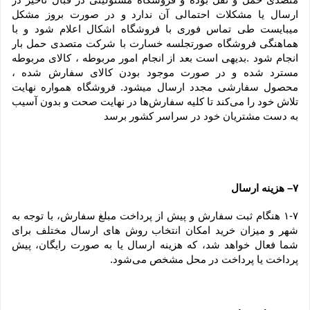
ارسال یا مشکلات احتمالی آن ندارد و در صورت بروز مشکل 
میبایست طی تماس فوری با فروشگاه اشکال اعلام شود و با 
هماهنگی فروشگاه صورتجلسه خسارت با شرکت متصدی حمل بار 
انجام شود .بدیهی است بعد از انجام امور مربوطه ، کالای مربوطه 
مسترد شده و در صورت موجود بودن کالای سفارش شده ، 
محصول سفارشی مجدد ارسال میشود. فروشگاه همواره نهایت 
تلاش خود را می‏‌کند تا کلیه سفارش‏‌ها در نهایت صحت و بدون آسیب 
به دست مشتریان خود در سراسر کشور برسد
۷– هزینه ارسال
۱-۷ هنگام ثبت سفارش و پیش از پرداخت مبلغ سفارش، با توجه به 
شهر و میزان خرید امکان انتخاب روش های ارسال مختلف برای 
شما فعال خواهد شد، که هزینه ارسال یا به صورت رایگان، پیش 
پرداخت یا پرداخت در محل مشخص می‌شود.