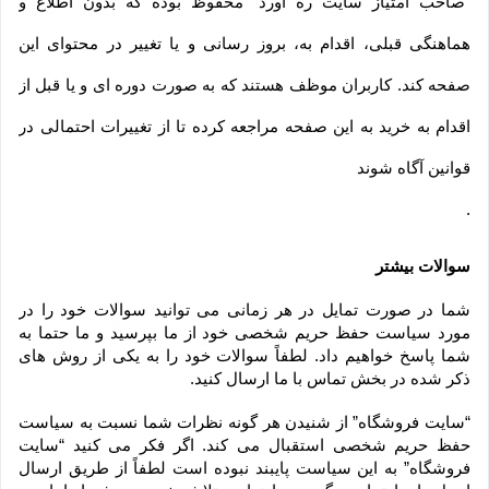
“صاحب امتیاز سایت ره آورد” محفوظ بوده که بدون اطلاع و
هماهنگی قبلی، اقدام به، بروز رسانی و یا تغییر در محتوای این
صفحه کند. کاربران موظف هستند که به صورت دوره ای و یا قبل از
اقدام به خرید به این صفحه مراجعه کرده تا از تغییرات احتمالی در
قوانین آگاه شوند
.
سوالات بیشتر
شما در صورت تمایل در هر زمانی می توانید سوالات خود را در 
مورد سیاست حفظ حریم شخصی خود از ما بپرسید و ما حتما به 
شما پاسخ خواهیم داد. لطفاً سوالات خود را به یکی از روش های 
ذکر شده در بخش تماس با ما ارسال کنید.
“سایت فروشگاه” از شنیدن هر گونه نظرات شما نسبت به سیاست 
حفظ حریم شخصی استقبال می کند. اگر فکر می کنید “سایت 
فروشگاه” به این سیاست پایبند نبوده است لطفاً از طریق ارسال 