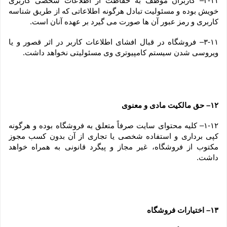
۲-۱۱– کاربران موظف به حفاظت از اطلاعات شخصی کاربری 
خویش بوده و مسئولیت تبادل هرگونه اطلاعاتی که از طریق شناسه 
کاربری و رمز عبور آن ها صورت می گیرد بر عهده آنان است.
۳-۱۱– فروشگاه در قبال افشای اطلاعات کاربر در اثر قصور و یا 
ویروسی شدن سیستم کامپیوتری وی مسئولیتی نخواهد داشت.
۱۲– حق مالکیت مادی و معنوی
۱-۱۲– کلیه محتوای سایت صرفاً متعلق به فروشگاه بوده و هرگونه 
کپی برداری و استفاده شخصی یا تجاری از آن بدون کسب مجوز 
مکتوب از فروشگاه، غیر مجاز و پیگرد قانونی به همراه خواهد 
داشت.
۱۳– اختیارات فروشگاه