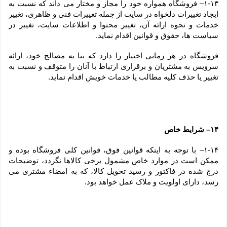
۱-۱۳– فروشگاه همواره خود را مجاز و مختار می داند که نسبت به 
ایجاد تغییرات دلخواه در سایت از جمله تغییرات فنی و ظاهری، تغییر 
خدمات و نحوه ارائه آن، تغییر محتوا و اطلاعات سایت، تغییر در 
سیاست ها، حقوق و قوانین اقدام نماید.
فروشگاه در هر زمانی اختیار را دارد که بنا به مصالح خود، ارائه 
سرویس به مشتریان و برقراری ارتباط با آنان را متوقف و نسبت به 
تغییر یا حذف کلیه مطالب یا خدمات خویش اقدام نماید.
۱۴– شرایط خاص
۱-۱۴– با توجه به اینکه قوانین فوق، قوانین کلی فروشگاه بوده و 
ممکن است در موارد خاص مشمول برخی کالاها نگردد، توضیحات 
درج شده در فاکتور و رسید تحویل کالا، که به امضاء مشتری می 
رسد، دارای اولویت و ملاک عمل خواهد بود.