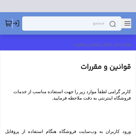
لوازم یدکی مالکی
/
قوانین و مقررات
قوانین و مقررات
کاربر گرامی لطفاً موارد زیر را جهت استفاده مناسب از خدمات 
فروشگاه اینترنتی به دقت ملاحظه فرمایید.
ورود کاربران به وب‏‌سایت فروشگاه هنگام استفاده از پروفایل 