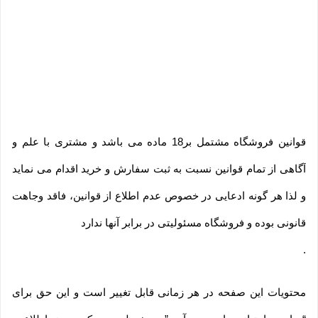
قوانین فروشگاه مشتمل بر18 ماده می باشد و مشتری با علم و
آگاهی از تمام قوانین نسبت به ثبت سفارش و خرید اقدام می نماید
و لذا هر گونه ادعایی در خصوص عدم اطلاع از قوانین، فاقد وجاهت
قانونی بوده و فروشگاه مسئولیتی در برابر آنها ندارد
.
محتویات این صفحه در هر زمانی قابل تغییر است و این حق برای