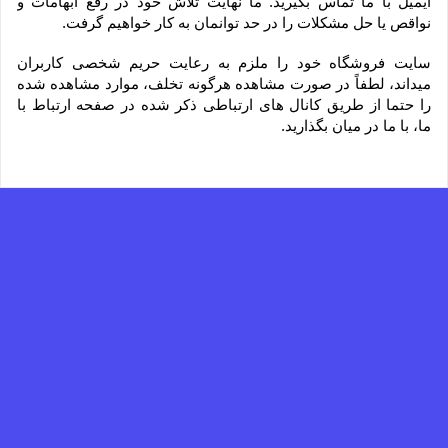
ایمیل با ما تماس بگیرید. ما نهایت تلاش خود در رفع ابهامات و 
نواقص یا حل مشکلات را در حد توانمان به کار خواهیم گرفت.
سایت فروشگاه خود را ملزم به رعایت حریم شخصی کاربران 
میداند، لطفاً در صورت مشاهده هرگونه تخلف، موارد مشاهده شده 
را حتما از طریق کانال های ارتباطی ذکر شده در صفحه ارتباط با 
ما، با ما در میان بگذارید.