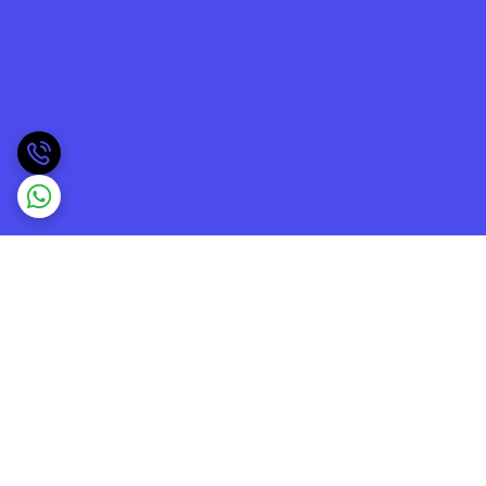
برگشت به بالا