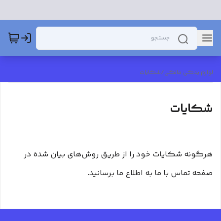
لوازم یدکی مالکی
/
شکایات
شکایات
هرگونه شکایات خود را از طریق روش‌های بیان شده در
صفحه تماس با ما به اطلاع ما برسانید.