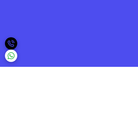
برگشت به بالا