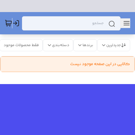
جدیدترین
برندها
دسته‌بندی
فقط محصولات موجود
کالایی در این صفحه موجود نیست