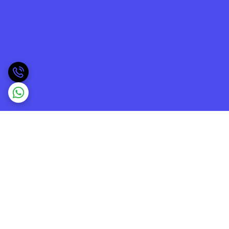
برگشت به بالا