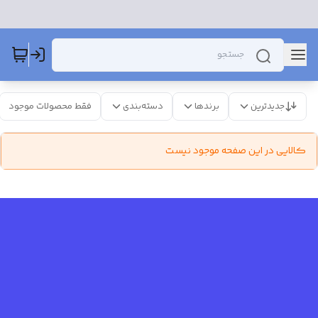
جدیدترین
برندها
دسته‌بندی
فقط محصولات موجود
کالایی در این صفحه موجود نیست