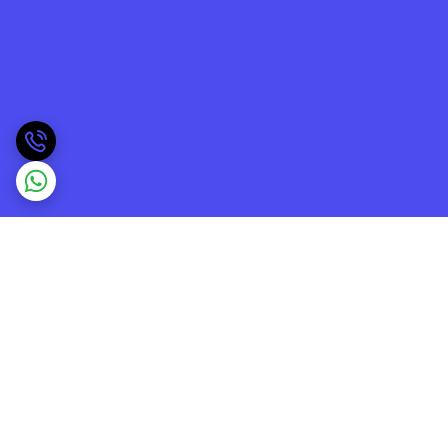
برگشت به بالا