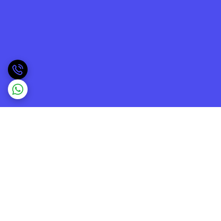
برگشت به بالا