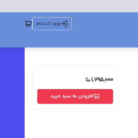
ورود | ثبت‌نام
1,795,000
افزودن به سبد خرید