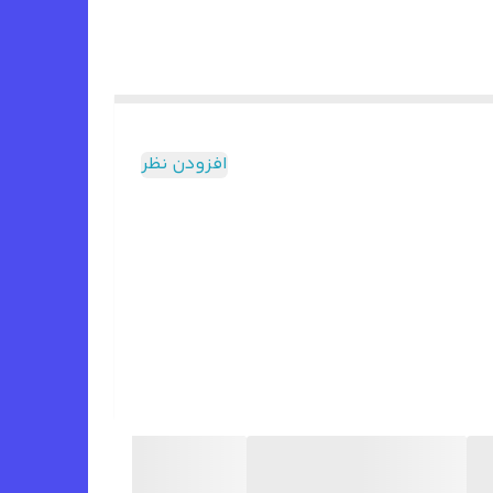
افزودن نظر