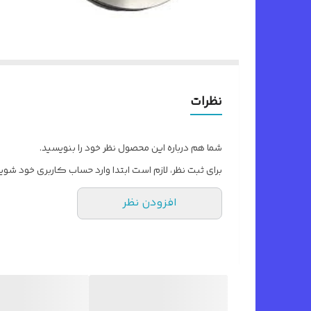
نظرات
شما هم درباره این محصول نظر خود را بنویسید.
برای ثبت نظر، لازم است ابتدا وارد حساب کاربری خود شوید
افزودن نظر