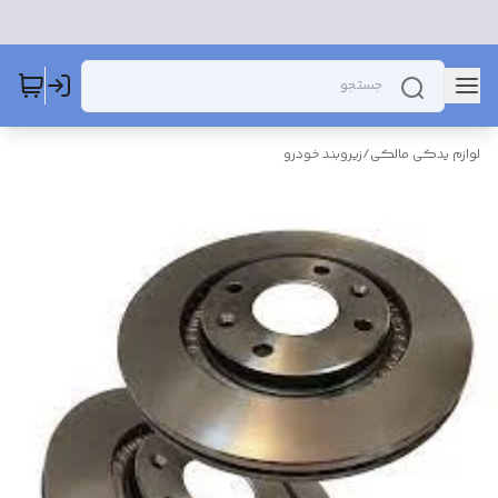
لوازم یدکی مالکی
/
زیروبند خودرو