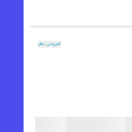
افزودن نظر