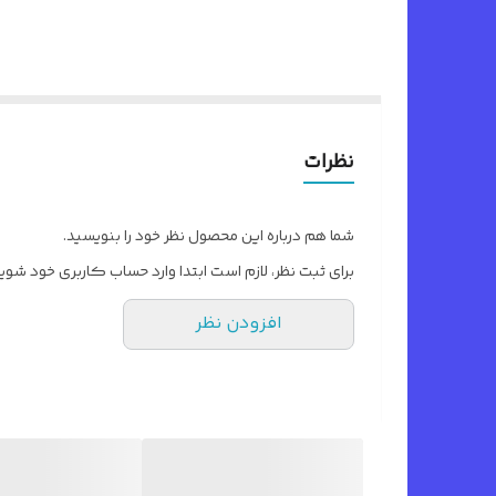
نظرات
شما هم درباره این محصول نظر خود را بنویسید.
برای ثبت نظر، لازم است ابتدا وارد حساب کاربری خود شوید
افزودن نظر