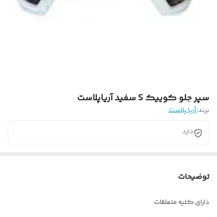
سپر جلو کوییک S سفید آریاپلاست
برند:
آریا پلاست
دارد
توضیحات
دارای کلیه متعلقات