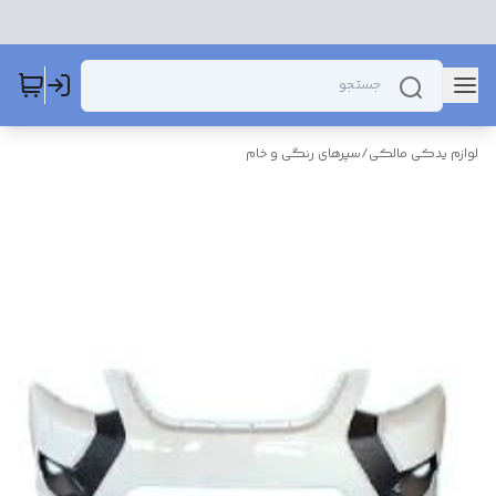
لوازم یدکی مالکی
/
سپرهای رنگی و خام