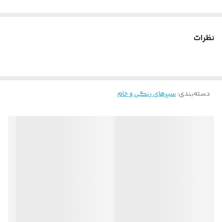
نظرات
دسته‌بندی
:
سپرهای رنگی و خام