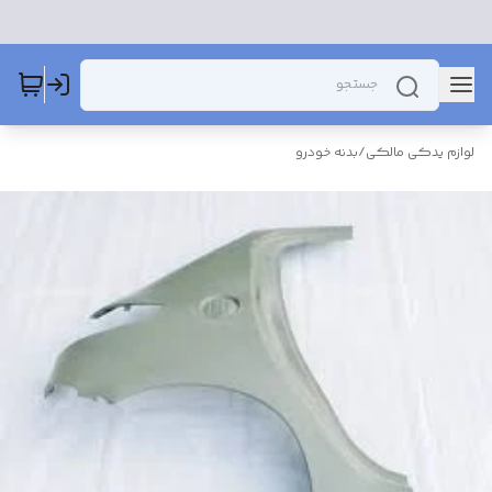
لوازم یدکی مالکی
/
بدنه خودرو