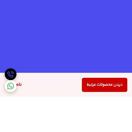
ناموجود
دیدن محصولات مرتبط