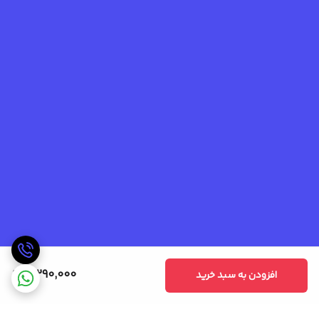
3,290,000
افزودن به سبد خرید