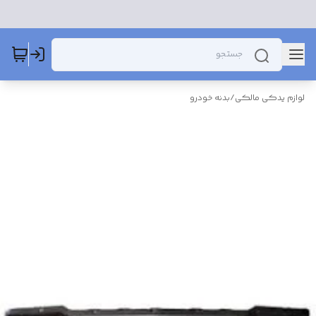
لوازم یدکی مالکی
/
بدنه خودرو