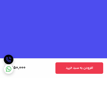
3,150,000
افزودن به سبد خرید