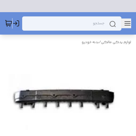
لوازم یدکی مالکی
/
بدنه خودرو