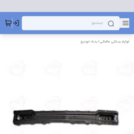
لوازم یدکی مالکی
/
بدنه خودرو