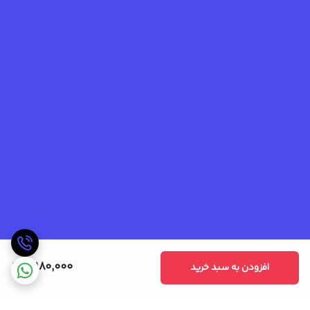
3,180,000
افزودن به سبد خرید