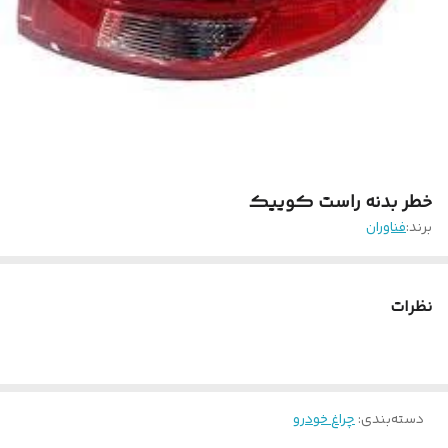
خطر بدنه راست کوییک
برند:
فناوران
نظرات
دسته‌بندی
:
چراغ خودرو