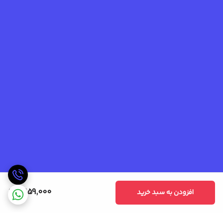
5,159,000
افزودن به سبد خرید