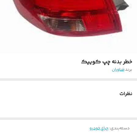
خطر بدنه چپ کوییک
برند:
فناوران
نظرات
دسته‌بندی
:
چراغ خودرو