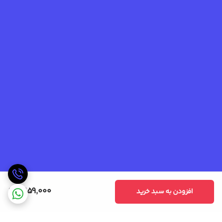
5,159,000
افزودن به سبد خرید