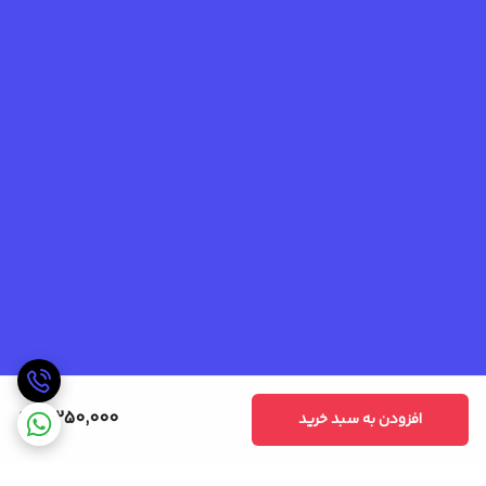
3,250,000
افزودن به سبد خرید