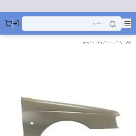
لوازم یدکی مالکی
/
بدنه خودرو