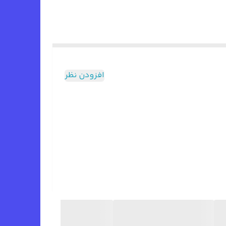
افزودن نظر