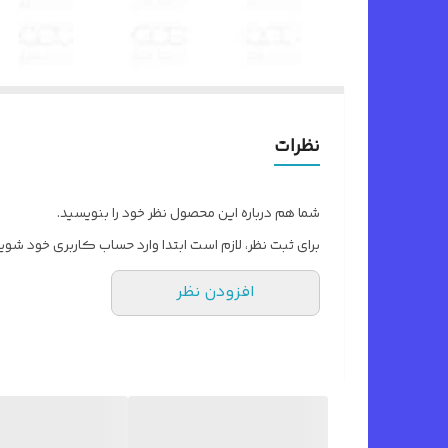
نظرات
شما هم درباره این محصول نظر خود را بنویسید.
برای ثبت نظر، لازم است ابتدا وارد حساب کاربری خود شوید
افزودن نظر