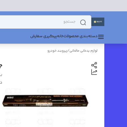
دسته‌بندی محصولات
خانه
پیگیری سفارش
لوازم یدکی مالکی
/
زیروبند خودرو
جع
بر
د