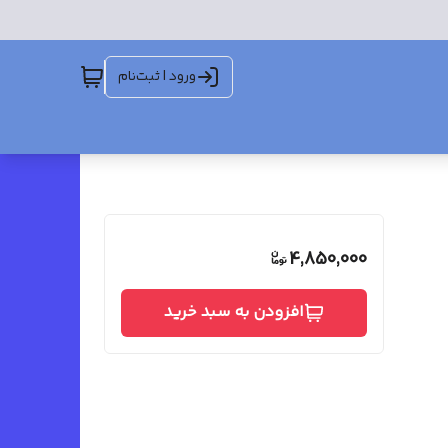
ورود | ثبت‌نام
4,850,000
افزودن به سبد خرید