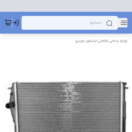
لوازم یدکی مالکی
/
رادیاتور خودرو