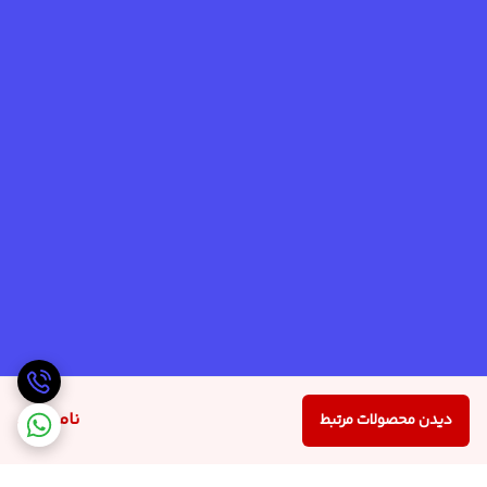
ناموجود
دیدن محصولات مرتبط