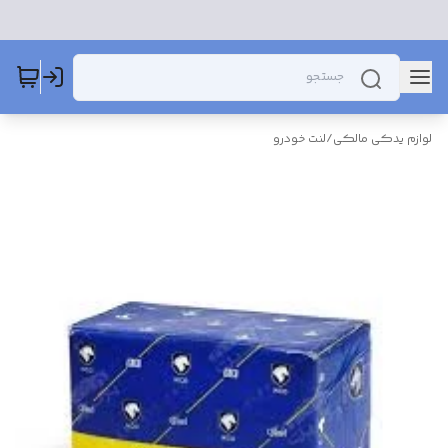
لوازم یدکی مالکی
/
لنت خودرو