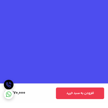
3,170,000
افزودن به سبد خرید