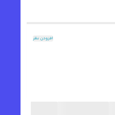
افزودن نظر