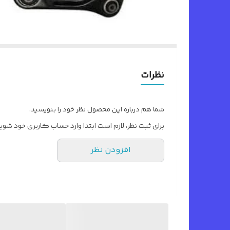
نظرات
شما هم درباره این محصول نظر خود را بنویسید.
برای ثبت نظر، لازم است ابتدا وارد حساب کاربری خود شوید
افزودن نظر