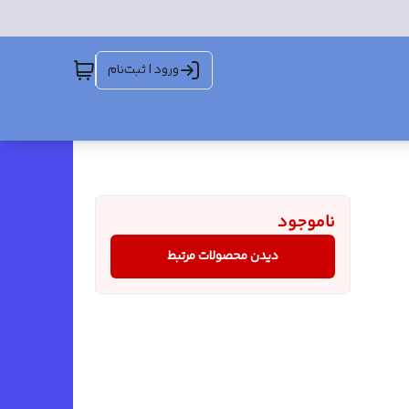
ورود | ثبت‌نام
ناموجود
دیدن محصولات مرتبط