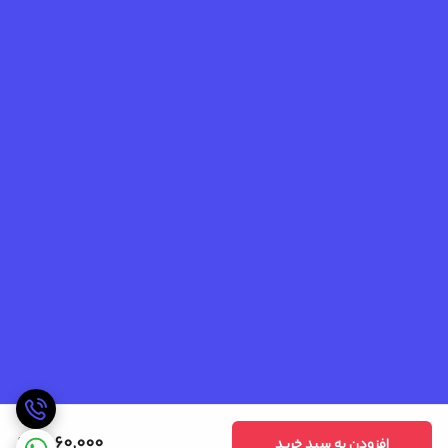
1,860,000
افزودن به سبد خرید