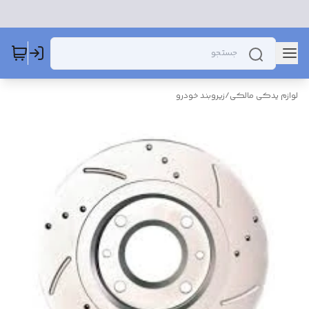
لوازم یدکی مالکی
/
زیروبند خودرو