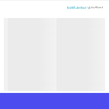
دسته‌بندی
:
زیروبند خودرو