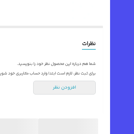
نظرات
شما هم درباره این محصول نظر خود را بنویسید.
برای ثبت نظر، لازم است ابتدا وارد حساب کاربری خود شوید
افزودن نظر