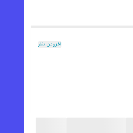
افزودن نظر