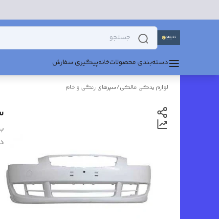
دسته‌بندی محصولات
خانه
پیگیری سفارش
لوازم یدکی مالکی
/
سپرهای رنگی و خام
س
بر
د