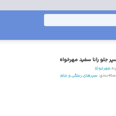
پر جلو رانا سفید مهرخواه
ند:
مهرخواه
سته‌بندی
:
سپرهای رنگی و خام