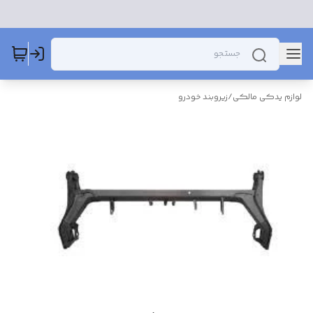
لوازم یدکی مالکی
/
زیروبند خودرو