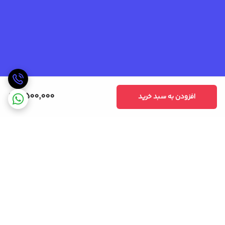
6,500,000
افزودن به سبد خرید
برگشت به بالا