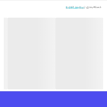
دسته‌بندی
:
زیروبند خودرو