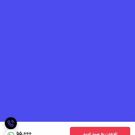
2,155,000
افزودن به سبد خرید