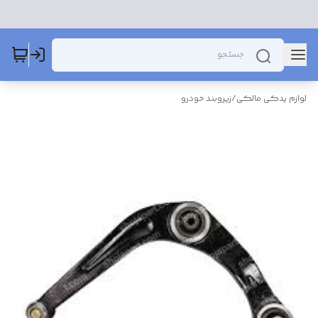
لوازم یدکی مالکی
/
زیروبند خودرو