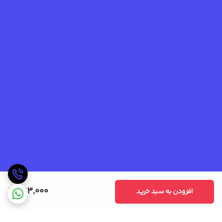
1,113,000
افزودن به سبد خرید