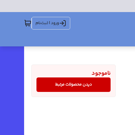
ورود | ثبت‌نام
ناموجود
دیدن محصولات مرتبط