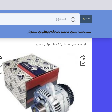
دسته‌بندی محصولات
خانه
پیگیری سفارش
لوازم یدکی مالکی
/
قطعات برقی خودرو
دین
بر
د