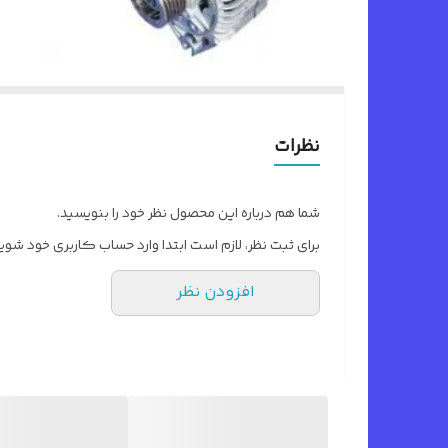
نظرات
شما هم درباره این محصول نظر خود را بنویسید.
برای ثبت نظر، لازم است ابتدا وارد حساب کاربری خود شوید
افزودن نظر