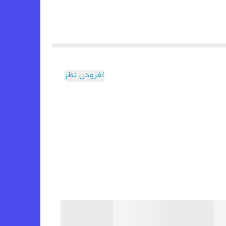
افزودن نظر