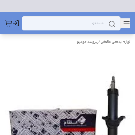
لوازم یدکی مالکی
/
زیروبند خودرو