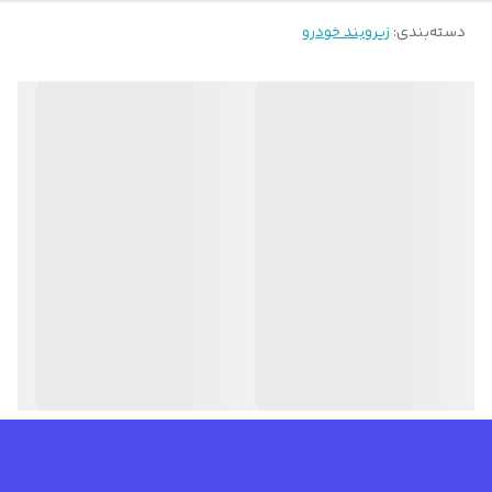
دسته‌بندی
:
زیروبند خودرو