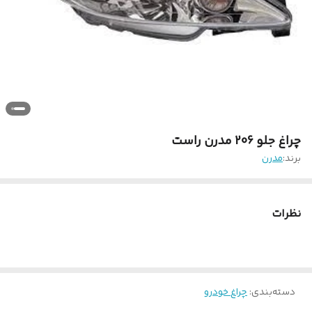
چراغ جلو 206 مدرن راست
برند:
مدرن
نظرات
دسته‌بندی
:
چراغ خودرو