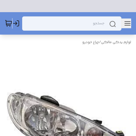
لوازم یدکی مالکی
/
چراغ خودرو