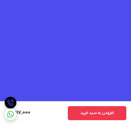
2,417,000
افزودن به سبد خرید