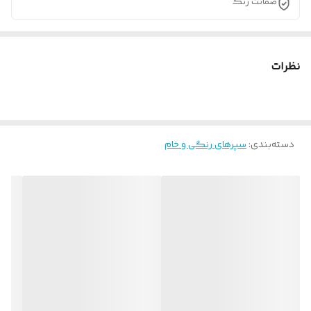
ضمانت رنگ
نظرات
دسته‌بندی
:
سپرهای رنگی و خام