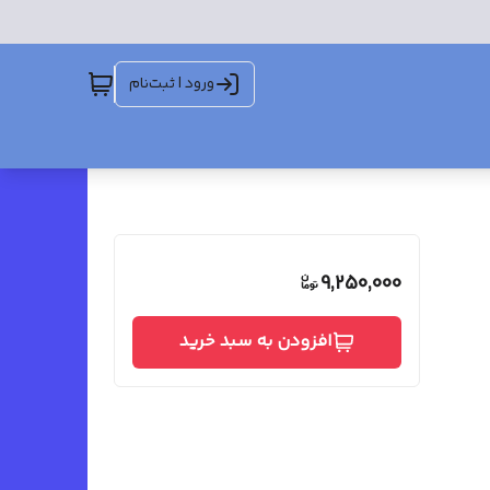
ورود | ثبت‌نام
9,250,000
افزودن به سبد خرید