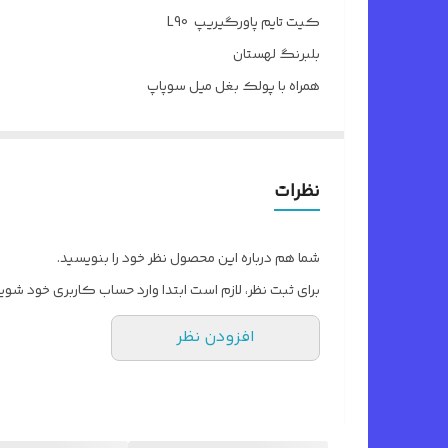
کیت تایم پاورگیریپ L90
بلبرنگ لهستان
همراه با پولک بغل میل سوپاپ
نظرات
شما هم درباره این محصول نظر خود را بنویسید.
برای ثبت نظر، لازم است ابتدا وارد حساب کاربری خود شوید
افزودن نظر