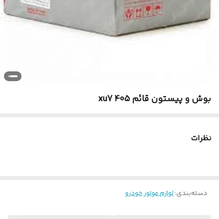
بوش و پیستون قائم xu7 405
نظرات
دسته‌بندی
:
لوازم موتور خودرو