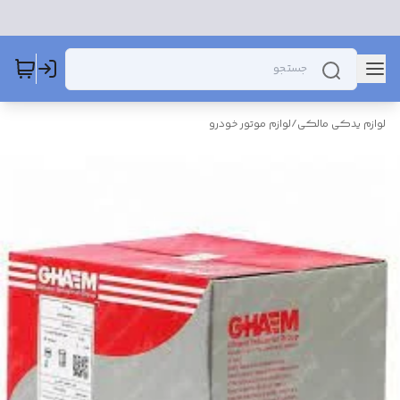
لوازم یدکی مالکی
/
لوازم موتور خودرو