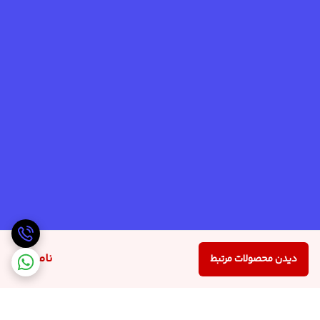
ناموجود
دیدن محصولات مرتبط