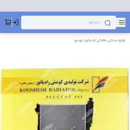
لوازم یدکی مالکی
/
رادیاتور خودرو