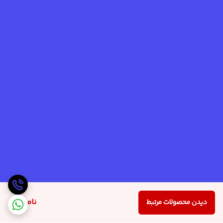
ناموجود
دیدن محصولات مرتبط