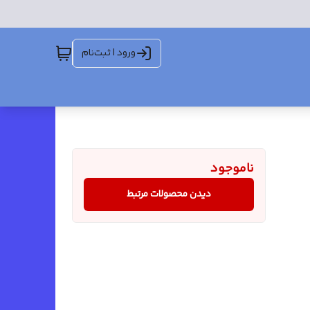
ورود | ثبت‌نام
ناموجود
دیدن محصولات مرتبط