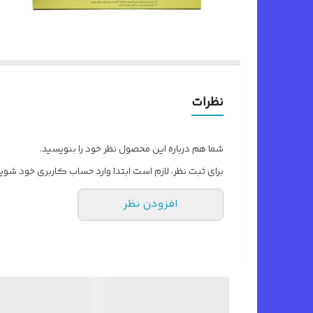
نظرات
شما هم درباره این محصول نظر خود را بنویسید.
برای ثبت نظر، لازم است ابتدا وارد حساب کاربری خود شوید
افزودن نظر