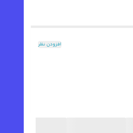
افزودن نظر