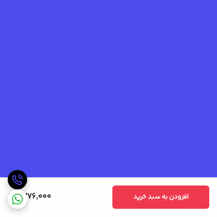
2,276,000
افزودن به سبد خرید