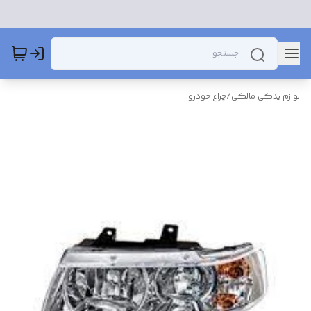
لوازم یدکی مالکی
/
چراغ خودرو