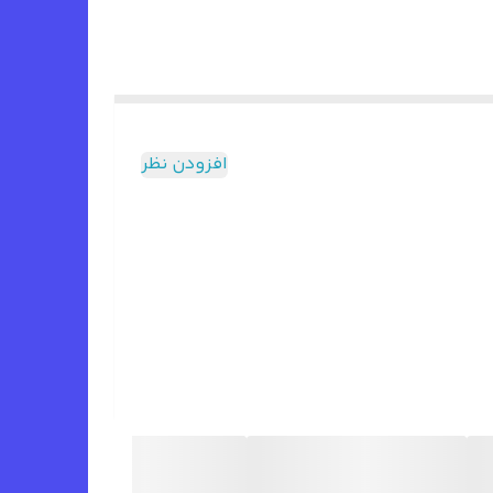
افزودن نظر