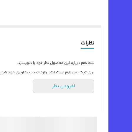
نظرات
شما هم درباره این محصول نظر خود را بنویسید.
برای ثبت نظر، لازم است ابتدا وارد حساب کاربری خود شوید
افزودن نظر