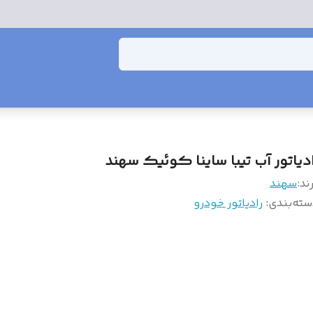
ادیاتور آب تیبا ساینا کوئیک سهند
ند:
سهند
سته‌بندی
:
رادیاتور خودرو