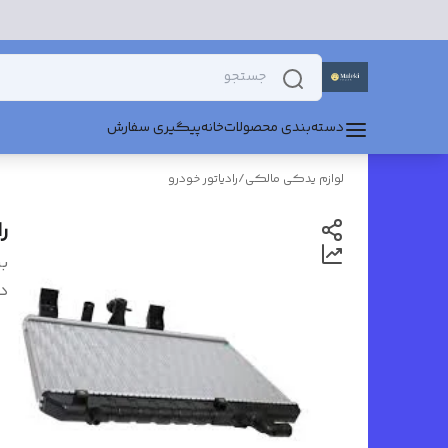
دسته‌بندی محصولات
خانه
پیگیری سفارش
لوازم یدکی مالکی
/
رادیاتور خودرو
ر
بر
د