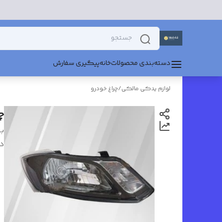
دسته‌بندی محصولات
خانه
پیگیری سفارش
لوازم یدکی مالکی
/
چراغ خودرو
چ
بر
د