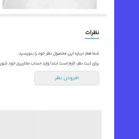
نظرات
شما هم درباره این محصول نظر خود را بنویسید.
برای ثبت نظر، لازم است ابتدا وارد حساب کاربری خود شوید
افزودن نظر