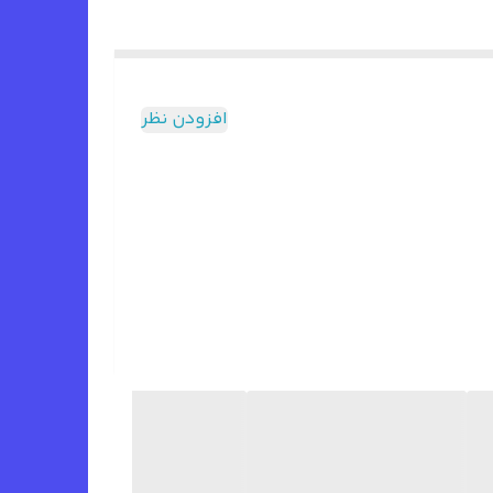
افزودن نظر