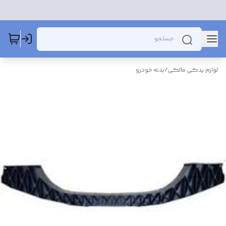
لوازم یدکی مالکی
/
بدنه خودرو