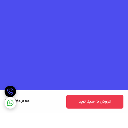
1,470,000
افزودن به سبد خرید