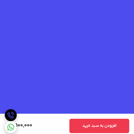
5,900,000
افزودن به سبد خرید