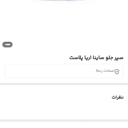
سپر جلو ساینا اریا پلاست
ضمانت رنگ
نظرات