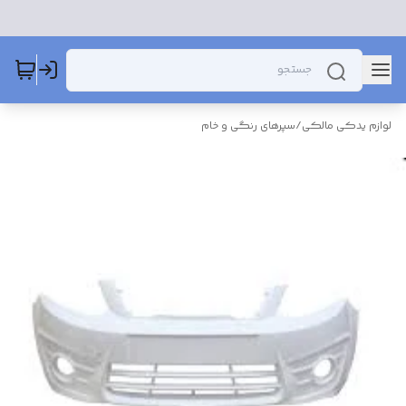
لوازم یدکی مالکی
/
سپرهای رنگی و خام