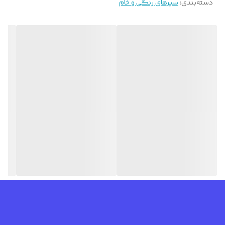
دسته‌بندی
:
سپرهای رنگی و خام