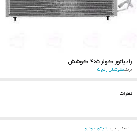
رادیاتور کولر 405 کوشش
برند:
کوشش رادیات
نظرات
دسته‌بندی
:
رادیاتور خودرو