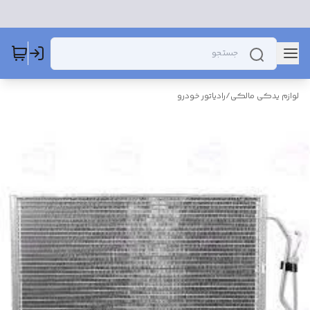
لوازم یدکی مالکی
/
رادیاتور خودرو