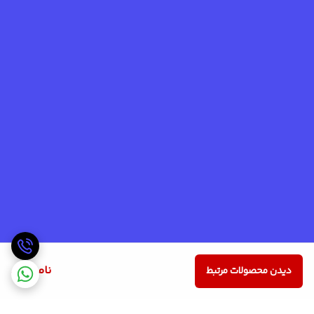
ناموجود
دیدن محصولات مرتبط