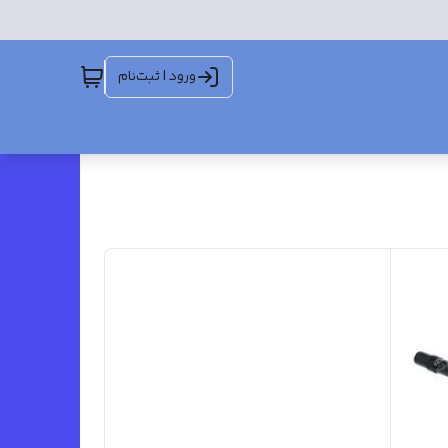
ورود | ثبت‌نام