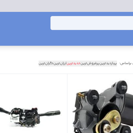
 براساس:
پربازدیدترین
پرفروش‌ترین
جدیدترین
ارزان‌ترین
گران‌ترین