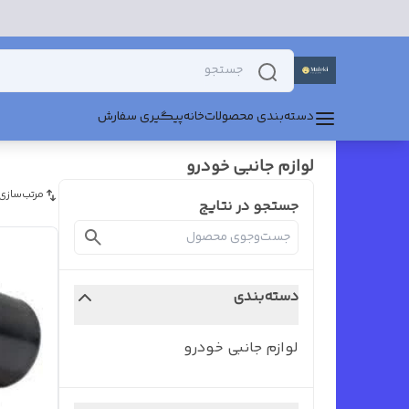
دسته‌بندی محصولات
خانه
پیگیری سفارش
لوازم جانبی خودرو
مرتب‌سازی
جستجو در نتایج
دسته‌بندی
لوازم جانبی خودرو