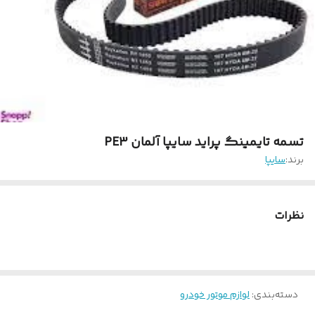
تسمه تایمینگ پراید سایپا آلمان PE3
برند:
سایپا
نظرات
دسته‌بندی
:
لوازم موتور خودرو