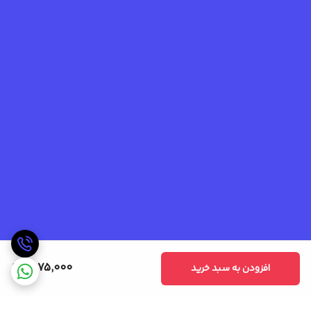
1,575,000
افزودن به سبد خرید