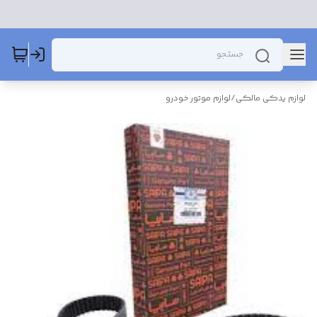
لوازم یدکی مالکی
/
لوازم موتور خودرو