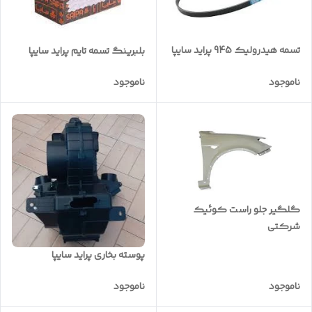
تسمه هیدرولیک 945 پراید سایپا
بلبرینگ تسمه تایم پراید سایپا
ناموجود
ناموجود
گلگیر جلو راست کوئیک
شرکتی
پوسته بخاری پراید سایپا
ناموجود
ناموجود