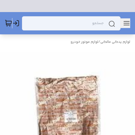
لوازم یدکی مالکی
/
لوازم موتور خودرو