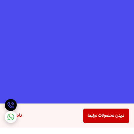
ناموجود
دیدن محصولات مرتبط