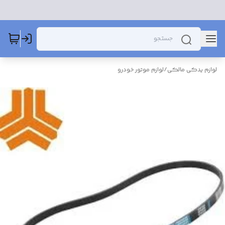
لوازم یدکی مالکی
/
لوازم موتور خودرو