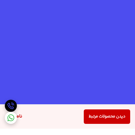
ناموجود
دیدن محصولات مرتبط