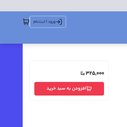
ورود | ثبت‌نام
325,000
افزودن به سبد خرید