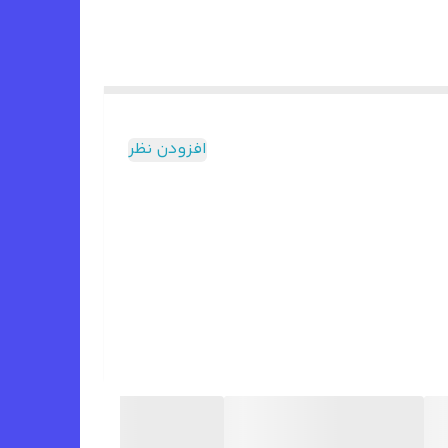
افزودن نظر