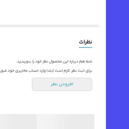
نظرات
شما هم درباره این محصول نظر خود را بنویسید.
برای ثبت نظر، لازم است ابتدا وارد حساب کاربری خود شوید
افزودن نظر