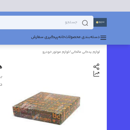
دسته‌بندی محصولات
خانه
پیگیری سفارش
لوازم یدکی مالکی
/
لوازم موتور خودرو
ه
بر
د