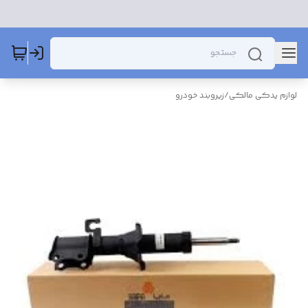
لوازم یدکی مالکی
/
زیروبند خودرو