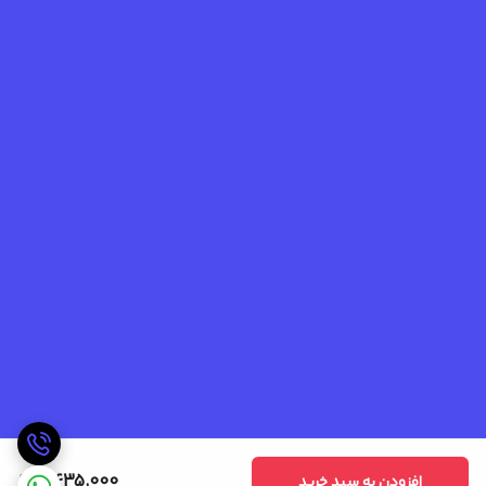
2,435,000
افزودن به سبد خرید