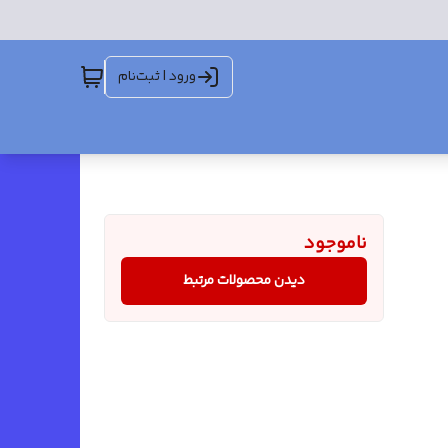
ورود | ثبت‌نام
ناموجود
دیدن محصولات مرتبط