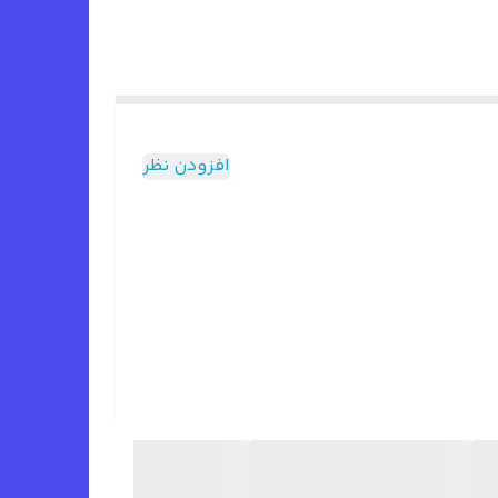
افزودن نظر