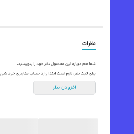
نظرات
شما هم درباره این محصول نظر خود را بنویسید.
برای ثبت نظر، لازم است ابتدا وارد حساب کاربری خود شوید
افزودن نظر