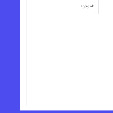
ناموجود