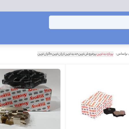
 براساس:
پربازدیدترین
پرفروش‌ترین
جدیدترین
ارزان‌ترین
گران‌ترین