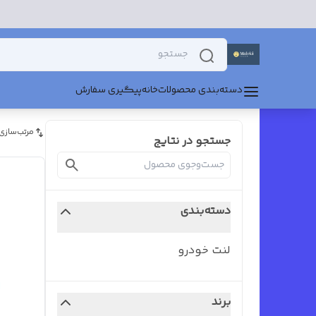
دسته‌بندی محصولات
خانه
پیگیری سفارش
مرتب‌سازی
جستجو در نتایج
دسته‌بندی
لنت خودرو
برند